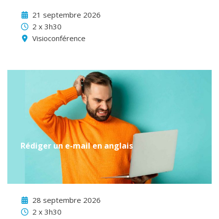
21 septembre 2026
2 x 3h30
Visioconférence
Rédiger un e-mail en anglais
28 septembre 2026
2 x 3h30