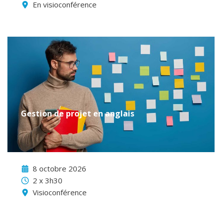
En visioconférence
Gestion de projet en anglais
8 octobre 2026
2 x 3h30
Visioconférence