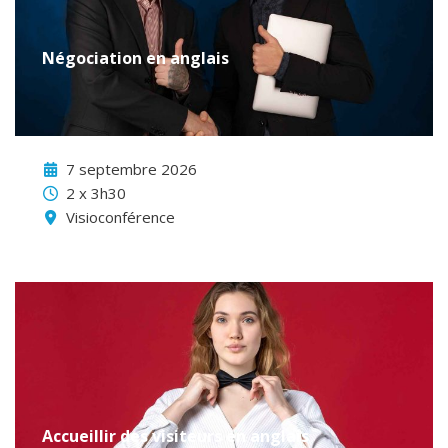
Négociation en anglais
7 septembre 2026
2 x 3h30
Visioconférence
Accueillir des visiteurs en anglais