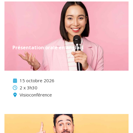
Présentation orale en anglais
15 octobre 2026
2 x 3h30
Visioconférence