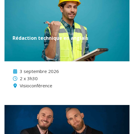
Rédaction technique en anglais
3 septembre 2026
2 x 3h30
Visioconférence