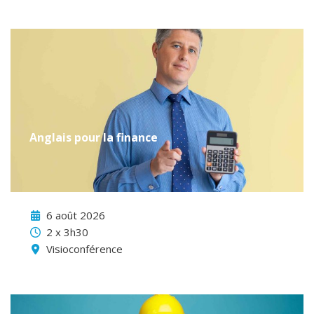
Anglais pour la finance
6 août 2026
2 x 3h30
Visioconférence