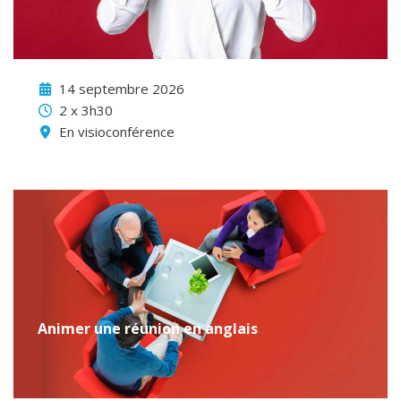
14 septembre 2026
2 x 3h30
En visioconférence
Animer une réunion en anglais