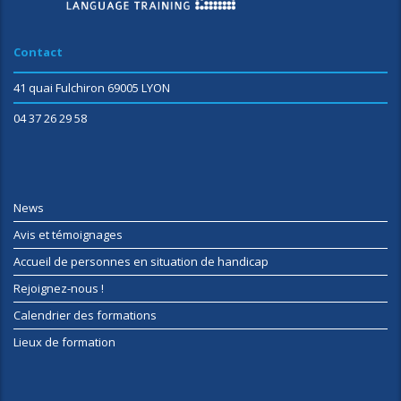
Contact
41 quai Fulchiron 69005 LYON
04 37 26 29 58
News
Avis et témoignages
Accueil de personnes en situation de handicap
Rejoignez-nous !
Calendrier des formations
Lieux de formation