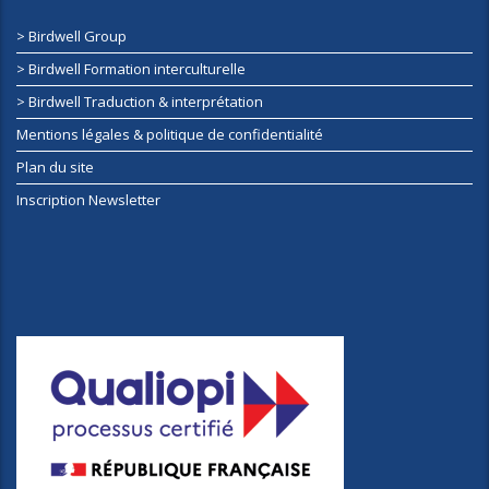
> Birdwell Group
> Birdwell Formation interculturelle
> Birdwell Traduction & interprétation
Mentions légales & politique de confidentialité
Plan du site
Inscription Newsletter