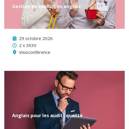
Gestion de conflits en anglais
29 octobre 2026
2 x 3h30
Visioconférence
Anglais pour les audits qualité